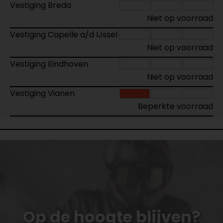
Vestiging Breda
Niet op voorraad
Vestiging Capelle a/d IJssel
Niet op voorraad
Vestiging Eindhoven
Niet op voorraad
Vestiging Vianen
Beperkte voorraad
Op de hoogte blijven?