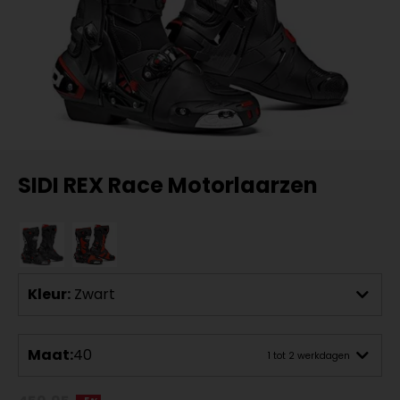
SIDI REX Race Motorlaarzen
Kleur:
Zwart
Maat:
40
1 tot 2 werkdagen