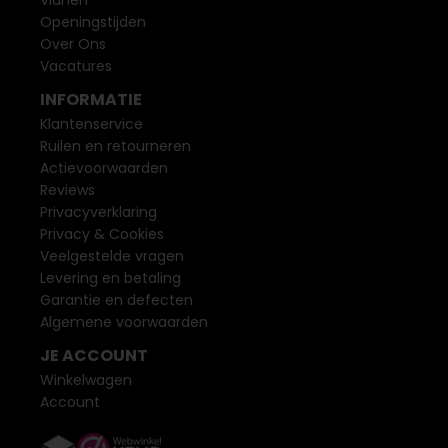
Vianen
Openingstijden
Over Ons
Vacatures
INFORMATIE
Klantenservice
Ruilen en retourneren
Actievoorwaarden
Reviews
Privacyverklaring
Privacy & Cookies
Veelgestelde vragen
Levering en betaling
Garantie en defecten
Algemene voorwaarden
JE ACCOUNT
Winkelwagen
Account