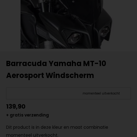
Barracuda Yamaha MT-10
Aerosport Windscherm
momenteel uitverkocht
139,90
+ gratis verzending
Dit product is in deze kleur en maat combinatie
momenteel uitverkocht.