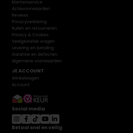
Klantenservice
Actievoorwaarden
Reviews
Privacyverklaring
Ruilen en retourneren
Privacy & Cookies
Veelgestelde vragen
Levering en betaling
Garantie en defecten
Algemene voorwaarden
JE ACCOUNT
Winkelwagen
Account
Social media
Betaal snel en veilig