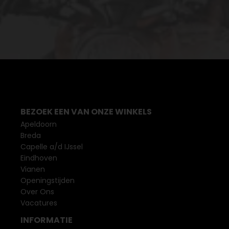
BEZOEK EEN VAN ONZE WINKELS
Apeldoorn
Breda
Capelle a/d IJssel
Eindhoven
Vianen
Openingstijden
Over Ons
Vacatures
INFORMATIE