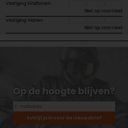
Vestiging Eindhoven
Niet op voorraad
Vestiging Vianen
Niet op voorraad
Op de hoogte blijven?
Schrijf je in voor de nieuwsbrief