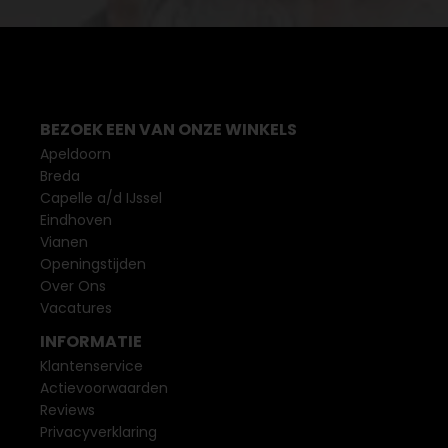
BEZOEK EEN VAN ONZE WINKELS
Apeldoorn
Breda
Capelle a/d IJssel
Eindhoven
Vianen
Openingstijden
Over Ons
Vacatures
INFORMATIE
Klantenservice
Actievoorwaarden
Reviews
Privacyverklaring