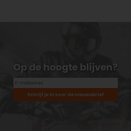
Op de hoogte blijven?
Schrijf je in voor de nieuwsbrief