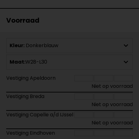
Voorraad
Kleur:
Donkerblauw
Maat:
W28-L30
Vestiging Apeldoorn
Niet op voorraad
Vestiging Breda
Niet op voorraad
Vestiging Capelle a/d IJssel
Niet op voorraad
Vestiging Eindhoven