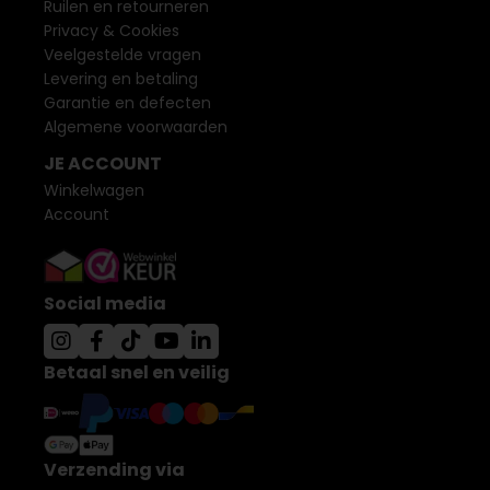
Ruilen en retourneren
Privacy & Cookies
Veelgestelde vragen
Levering en betaling
Garantie en defecten
Algemene voorwaarden
JE ACCOUNT
Winkelwagen
Account
Social media
Betaal snel en veilig
Verzending via