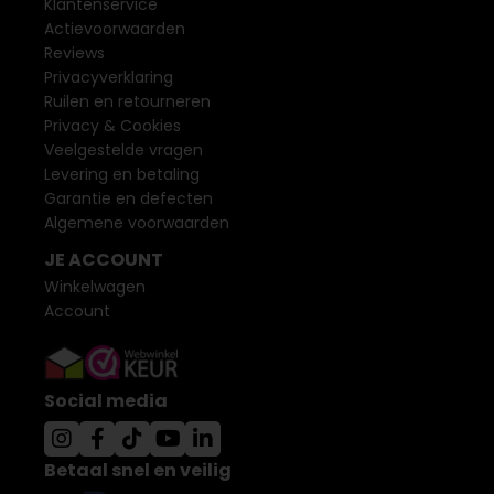
Klantenservice
Actievoorwaarden
Reviews
Privacyverklaring
Ruilen en retourneren
Privacy & Cookies
Veelgestelde vragen
Levering en betaling
Garantie en defecten
Algemene voorwaarden
JE ACCOUNT
Winkelwagen
Account
Social media
Betaal snel en veilig