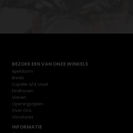
BEZOEK EEN VAN ONZE WINKELS
Apeldoorn
Breda
Capelle a/d IJssel
Eindhoven
Vianen
Openingstijden
Over Ons
Vacatures
INFORMATIE