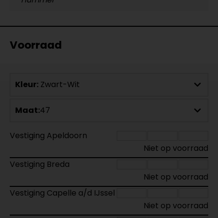
Voorraad
Kleur:
Zwart-Wit
Maat:
47
Vestiging Apeldoorn
Niet op voorraad
Vestiging Breda
Niet op voorraad
Vestiging Capelle a/d IJssel
Niet op voorraad