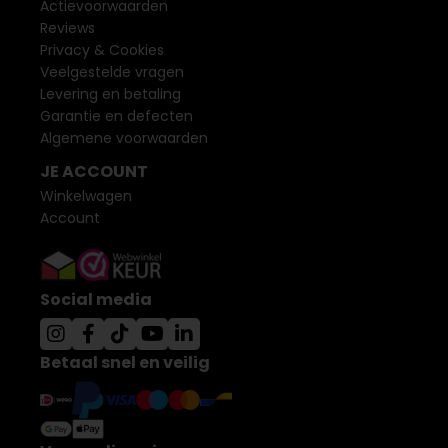
Actievoorwaarden
Reviews
Privacy & Cookies
Veelgestelde vragen
Levering en betaling
Garantie en defecten
Algemene voorwaarden
JE ACCOUNT
Winkelwagen
Account
Social media
Betaal snel en veilig