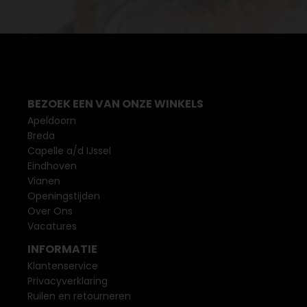
BEZOEK EEN VAN ONZE WINKELS
Apeldoorn
Breda
Capelle a/d IJssel
Eindhoven
Vianen
Openingstijden
Over Ons
Vacatures
INFORMATIE
Klantenservice
Privacyverklaring
Ruilen en retourneren