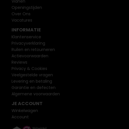
Vianen
Openingstijden
Over Ons
Vacatures
INFORMATIE
Klantenservice
Privacyverklaring
Ruilen en retourneren
Actievoorwaarden
Reviews
Privacy & Cookies
Veelgestelde vragen
Levering en betaling
Garantie en defecten
Algemene voorwaarden
JE ACCOUNT
Winkelwagen
Account