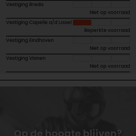
Vestiging Breda
Niet op voorraad
Vestiging Capelle a/d IJssel
Beperkte voorraad
Vestiging Eindhoven
Niet op voorraad
Vestiging Vianen
Niet op voorraad
Op de hoogte blijven?