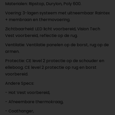
Materialen: Ripstop, Durylon, Poly 600.
Voering: 3-lagen systeem met uitneembaar Raintex
+ membraan en thermovoering.
Zichtbaarheid: LED licht voorbereid, Vision Tech
Vest voorbereid, reflectie op de rug.
Ventilatie: Ventilatie panelen op de borst, rug op de
armen.
Protectie: CE level 2 protectie op de schouder en
elleboog. CE level 2 protectie op rug en borst
voorbereid.
Andere Specs:
- Hot Vest voorbereid,
- Afneembare thermokraag,
- Coathanger,