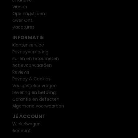
Vianen
Openingstijden
Over Ons
Vacatures
INFORMATIE
Klantenservice
Privacyverklaring
Ruilen en retourneren
Actievoorwaarden
Reviews
Privacy & Cookies
Veelgestelde vragen
Levering en betaling
Garantie en defecten
Algemene voorwaarden
JE ACCOUNT
Winkelwagen
Account