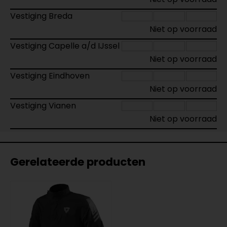
Vestiging Breda
Niet op voorraad
Vestiging Capelle a/d IJssel
Niet op voorraad
Vestiging Eindhoven
Niet op voorraad
Vestiging Vianen
Niet op voorraad
Gerelateerde producten