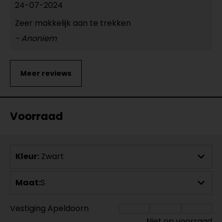
24-07-2024
Zeer makkelijk aan te trekken
- Anoniem
Voorraad
Kleur:
Zwart
Maat:
S
Vestiging Apeldoorn
Niet op voorraad