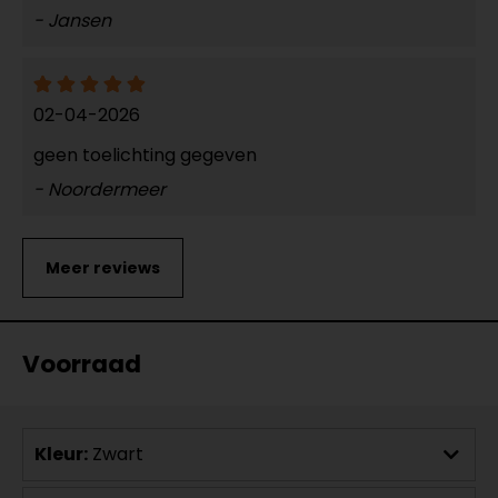
- Jansen
02-04-2026
geen toelichting gegeven
- Noordermeer
Voorraad
Kleur:
Zwart