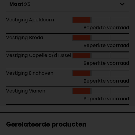
Maat:
XS
Vestiging Apeldoorn
Beperkte voorraad
Vestiging Breda
Beperkte voorraad
Vestiging Capelle a/d IJssel
Beperkte voorraad
Vestiging Eindhoven
Beperkte voorraad
Vestiging Vianen
Beperkte voorraad
Gerelateerde producten