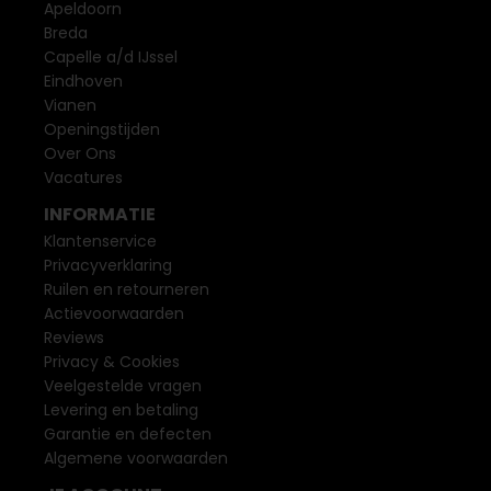
Apeldoorn
Breda
Capelle a/d IJssel
Eindhoven
Vianen
Openingstijden
Over Ons
Vacatures
INFORMATIE
Klantenservice
Privacyverklaring
Ruilen en retourneren
Actievoorwaarden
Reviews
Privacy & Cookies
Veelgestelde vragen
Levering en betaling
Garantie en defecten
Algemene voorwaarden