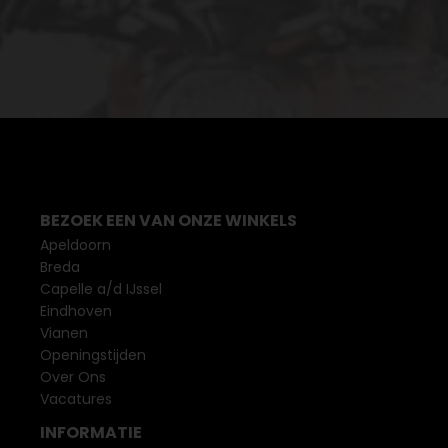
BEZOEK EEN VAN ONZE WINKELS
Apeldoorn
Breda
Capelle a/d IJssel
Eindhoven
Vianen
Openingstijden
Over Ons
Vacatures
INFORMATIE