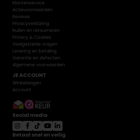
Klantenservice
Actievoorwaarden
Reviews
Privacyverklaring
Ruilen en retourneren
Privacy & Cookies
Veelgestelde vragen
Levering en betaling
Garantie en defecten
Algemene voorwaarden
JE ACCOUNT
Winkelwagen
Account
Social media
Betaal snel en veilig