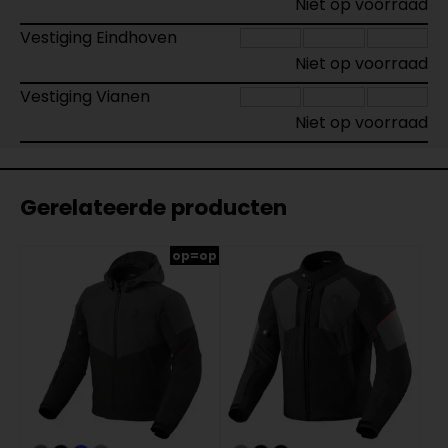
Niet op voorraad
Vestiging Eindhoven
Niet op voorraad
Vestiging Vianen
Niet op voorraad
Gerelateerde producten
op=op