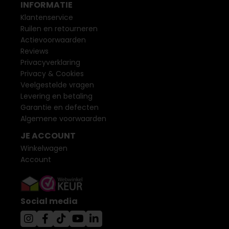
INFORMATIE
Klantenservice
Ruilen en retourneren
Actievoorwaarden
Reviews
Privacyverklaring
Privacy & Cookies
Veelgestelde vragen
Levering en betaling
Garantie en defecten
Algemene voorwaarden
JE ACCOUNT
Winkelwagen
Account
Social media