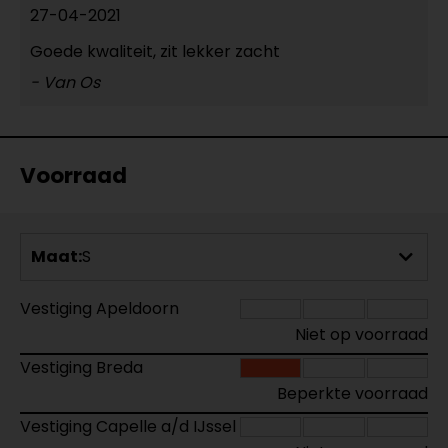
27-04-2021
Goede kwaliteit, zit lekker zacht
- Van Os
Voorraad
Maat:
S
Vestiging Apeldoorn
Niet op voorraad
Vestiging Breda
Beperkte voorraad
Vestiging Capelle a/d IJssel