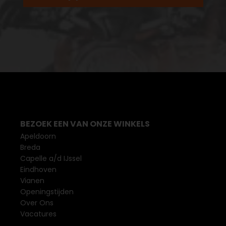
BEZOEK EEN VAN ONZE WINKELS
Apeldoorn
Breda
Capelle a/d IJssel
Eindhoven
Vianen
Openingstijden
Over Ons
Vacatures