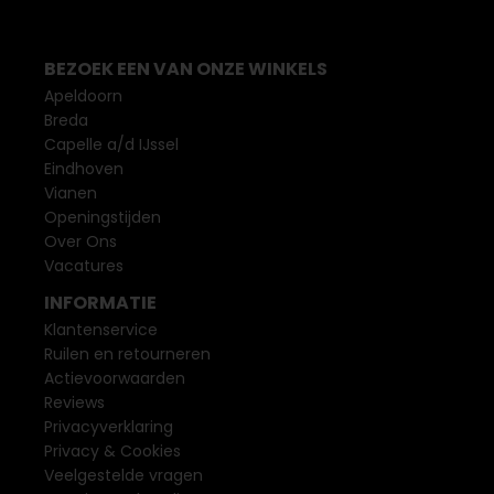
BEZOEK EEN VAN ONZE WINKELS
Apeldoorn
Breda
Capelle a/d IJssel
Eindhoven
Vianen
Openingstijden
Over Ons
Vacatures
INFORMATIE
Klantenservice
Ruilen en retourneren
Actievoorwaarden
Reviews
Privacyverklaring
Privacy & Cookies
Veelgestelde vragen