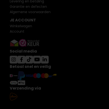
Levering en betaling
Garantie en defecten
Algemene voorwaarden
JE ACCOUNT
Winkelwagen
Account
Social media
Betaal snel en veilig
Verzending via