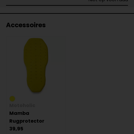
Accessoires
Motoholic
Mamba
Rugprotector
39,95