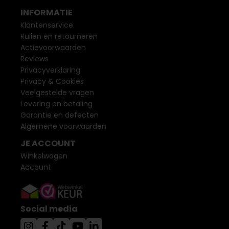
INFORMATIE
Klantenservice
Ruilen en retourneren
Actievoorwaarden
Reviews
Privacyverklaring
Privacy & Cookies
Veelgestelde vragen
Levering en betaling
Garantie en defecten
Algemene voorwaarden
JE ACCOUNT
Winkelwagen
Account
Social media