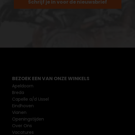
Schrijf je in voor de nieuwsbrief
BEZOEK EEN VAN ONZE WINKELS
Apeldoorn
Breda
Capelle a/d IJssel
Eindhoven
Vianen
Openingstijden
Over Ons
Vacatures