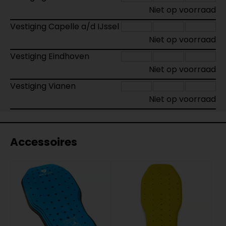
Niet op voorraad
Vestiging Capelle a/d IJssel
Niet op voorraad
Vestiging Eindhoven
Niet op voorraad
Vestiging Vianen
Niet op voorraad
Accessoires