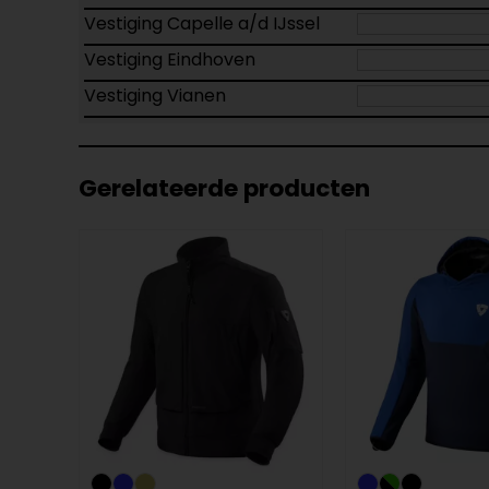
Vestiging Capelle a/d IJssel
Vestiging Eindhoven
Vestiging Vianen
Gerelateerde producten