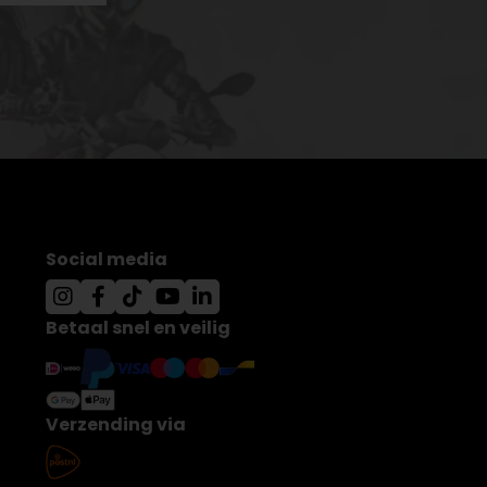
Social media
Betaal snel en veilig
Verzending via