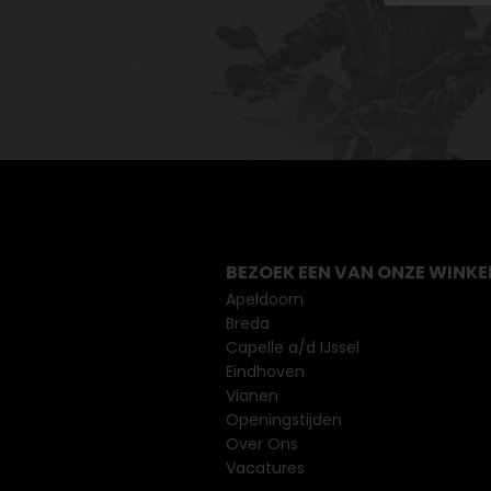
BEZOEK EEN VAN ONZE WINKE
Apeldoorn
Breda
Capelle a/d IJssel
Eindhoven
Vianen
Openingstijden
Over Ons
Vacatures