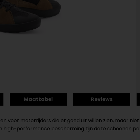
Maattabel
Reviews
 voor motorrijders die er goed uit willen zien, maar niet
 high-performance bescherming zijn deze schoenen perfe