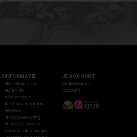
LS
INFORMATIE
JE ACCOUNT
Klantenservice
Winkelwagen
Ruilen en
Account
retourneren
Actievoorwaarden
Reviews
Privacyverklaring
Privacy & Cookies
Veelgestelde vragen