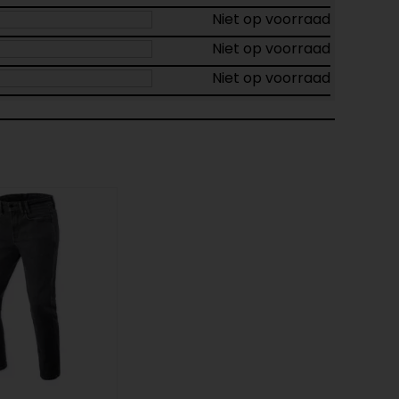
Niet op voorraad
Niet op voorraad
Niet op voorraad