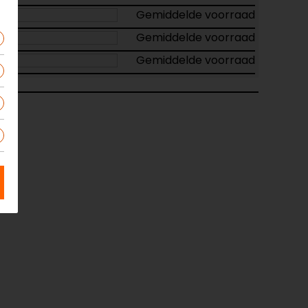
Gemiddelde voorraad
Gemiddelde voorraad
Gemiddelde voorraad