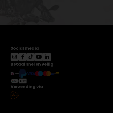
Social media
Betaal snel en veilig
Verzending via