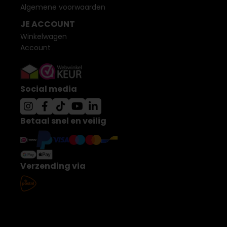
Algemene voorwaarden
JE ACCOUNT
Winkelwagen
Account
Social media
Betaal snel en veilig
Verzending via