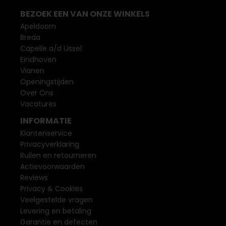
BEZOEK EEN VAN ONZE WINKELS
Apeldoorn
Breda
Capelle a/d IJssel
Eindhoven
Vianen
Openingstijden
Over Ons
Vacatures
INFORMATIE
Klantenservice
Privacyverklaring
Ruilen en retourneren
Actievoorwaarden
Reviews
Privacy & Cookies
Veelgestelde vragen
Levering en betaling
Garantie en defecten