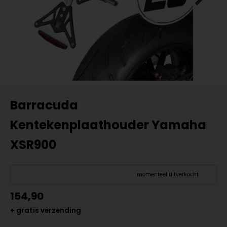
Barracuda
Kentekenplaathouder Yamaha
XSR900
momenteel uitverkocht
154,90
+ gratis verzending