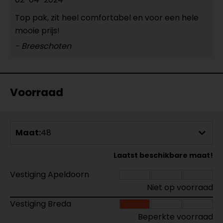
Top pak, zit heel comfortabel en voor een hele
mooie prijs!
- Breeschoten
Voorraad
Maat:
48
Laatst beschikbare maat!
Vestiging Apeldoorn
Niet op voorraad
Vestiging Breda
Beperkte voorraad