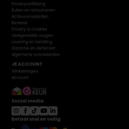
Privacyverklaring
Ruilen en retourneren
Actievoorwaarden
Reviews
Privacy & Cookies
Veelgestelde vragen
Levering en betaling
Garantie en defecten
Algemene voorwaarden
JE ACCOUNT
Winkelwagen
Account
Social media
Betaal snel en veilig