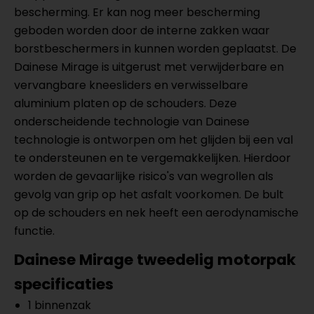
bescherming. Er kan nog meer bescherming
geboden worden door de interne zakken waar
borstbeschermers in kunnen worden geplaatst. De
Dainese Mirage is uitgerust met verwijderbare en
vervangbare kneesliders en verwisselbare
aluminium platen op de schouders. Deze
onderscheidende technologie van Dainese
technologie is ontworpen om het glijden bij een val
te ondersteunen en te vergemakkelijken. Hierdoor
worden de gevaarlijke risico's van wegrollen als
gevolg van grip op het asfalt voorkomen. De bult
op de schouders en nek heeft een aerodynamische
functie.
Dainese Mirage tweedelig motorpak
specificaties
1 binnenzak