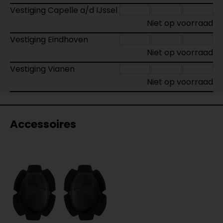
Vestiging Capelle a/d IJssel
Niet op voorraad
Vestiging Eindhoven
Niet op voorraad
Vestiging Vianen
Niet op voorraad
Accessoires