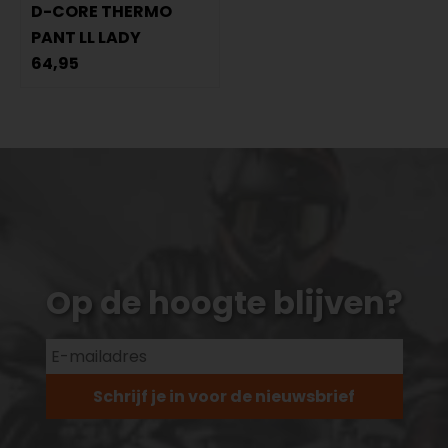
D-CORE THERMO
PANT LL LADY
64,95
Op de hoogte blijven?
Schrijf je in voor de nieuwsbrief