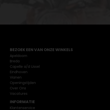
BEZOEK EEN VAN ONZE WINKELS
Apeldoorn
Breda
Capelle a/d IJssel
Eindhoven
Vianen
Openingstijden
Over Ons
Vacatures
INFORMATIE
Klantenservice