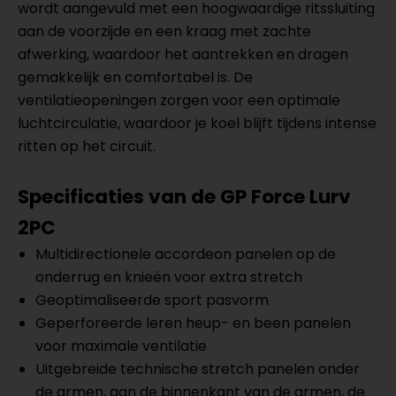
wordt aangevuld met een hoogwaardige ritssluiting
aan de voorzijde en een kraag met zachte
afwerking, waardoor het aantrekken en dragen
gemakkelijk en comfortabel is. De
ventilatieopeningen zorgen voor een optimale
luchtcirculatie, waardoor je koel blijft tijdens intense
ritten op het circuit.
Specificaties van de GP Force Lurv
2PC
Multidirectionele accordeon panelen op de
onderrug en knieën voor extra stretch
Geoptimaliseerde sport pasvorm
Geperforeerde leren heup- en been panelen
voor maximale ventilatie
Uitgebreide technische stretch panelen onder
de armen, aan de binnenkant van de armen, de