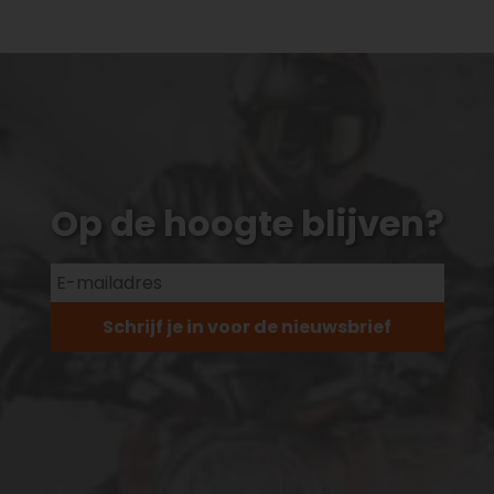
Op de hoogte blijven?
Schrijf je in voor de nieuwsbrief