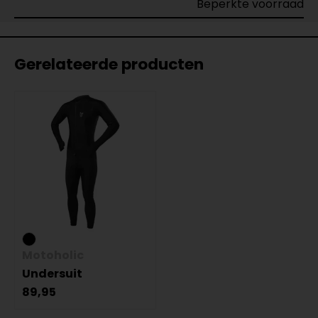
Beperkte voorraad
Gerelateerde producten
Motoholic
Undersuit
89,95