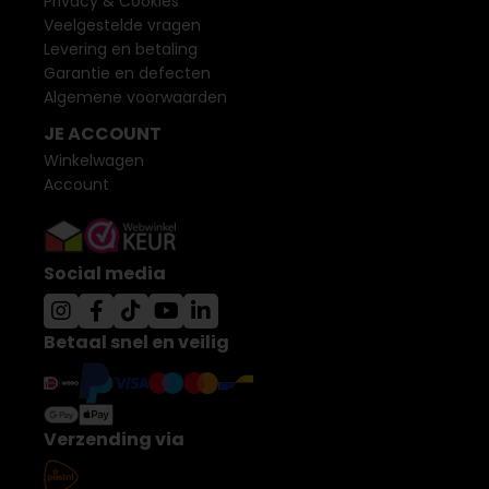
Privacy & Cookies
Veelgestelde vragen
Levering en betaling
Garantie en defecten
Algemene voorwaarden
JE ACCOUNT
Winkelwagen
Account
Social media
Betaal snel en veilig
Verzending via