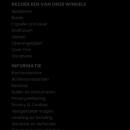
BEZOEK EEN VAN ONZE WINKELS
Apeldoorn
Breda
Capelle a/d IJssel
Eindhoven
Vianen
Openingstijden
Over Ons
Vacatures
INFORMATIE
Klantenservice
Actievoorwaarden
Reviews
Ruilen en retourneren
Privacyverklaring
Privacy & Cookies
Veelgestelde vragen
Levering en betaling
Garantie en defecten