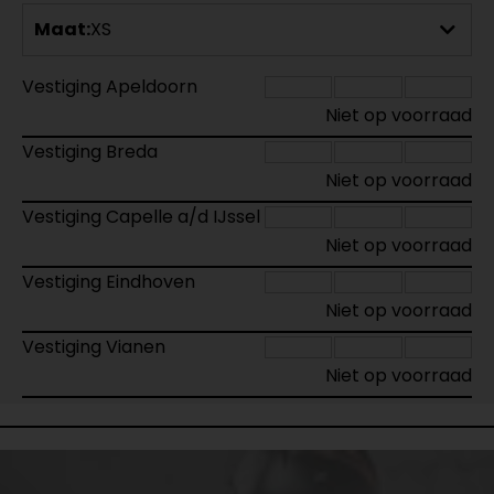
Maat:
XS
Vestiging Apeldoorn
Niet op voorraad
Vestiging Breda
Niet op voorraad
Vestiging Capelle a/d IJssel
Niet op voorraad
Vestiging Eindhoven
Niet op voorraad
Vestiging Vianen
Niet op voorraad