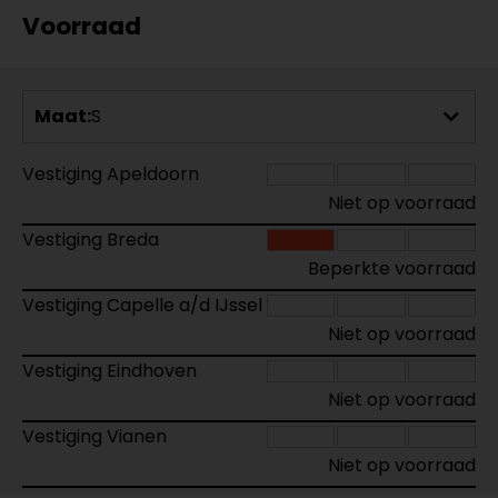
Voorraad
Maat:
S
Vestiging Apeldoorn
Niet op voorraad
Vestiging Breda
Beperkte voorraad
Vestiging Capelle a/d IJssel
Niet op voorraad
Vestiging Eindhoven
Niet op voorraad
Vestiging Vianen
Niet op voorraad