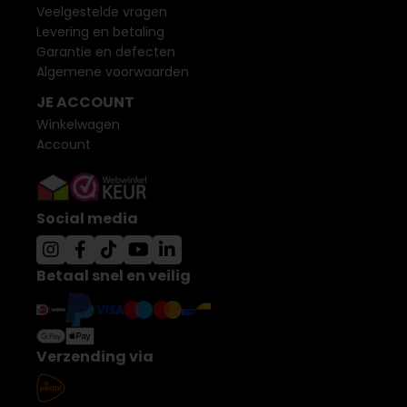
Veelgestelde vragen
Levering en betaling
Garantie en defecten
Algemene voorwaarden
JE ACCOUNT
Winkelwagen
Account
Social media
Betaal snel en veilig
Verzending via