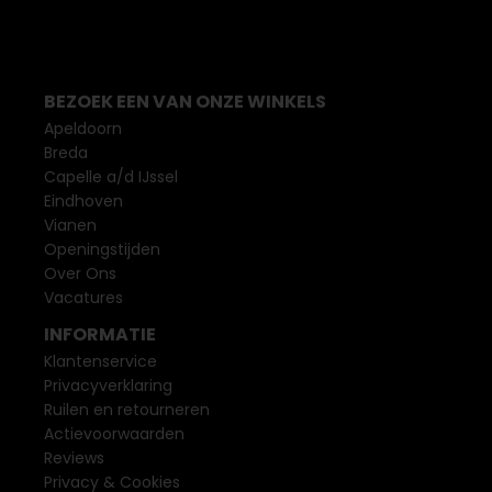
BEZOEK EEN VAN ONZE WINKELS
Apeldoorn
Breda
Capelle a/d IJssel
Eindhoven
Vianen
Openingstijden
Over Ons
Vacatures
INFORMATIE
Klantenservice
Privacyverklaring
Ruilen en retourneren
Actievoorwaarden
Reviews
Privacy & Cookies