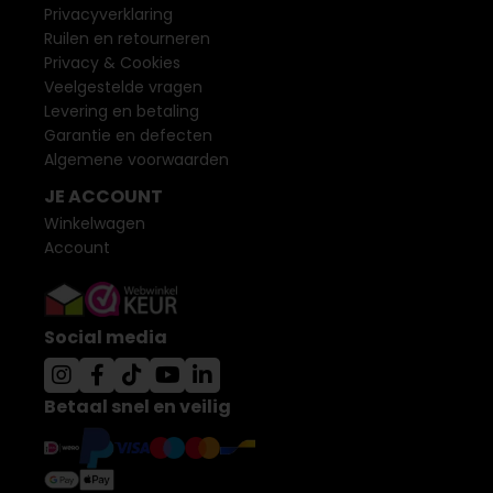
Privacyverklaring
Ruilen en retourneren
Privacy & Cookies
Veelgestelde vragen
Levering en betaling
Garantie en defecten
Algemene voorwaarden
JE ACCOUNT
Winkelwagen
Account
Social media
Betaal snel en veilig