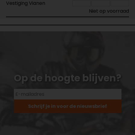
Vestiging Vianen
Niet op voorraad
Op de hoogte blijven?
Schrijf je in voor de nieuwsbrief