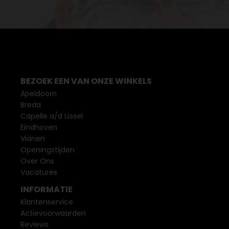
BEZOEK EEN VAN ONZE WINKELS
Apeldoorn
Breda
Capelle a/d IJssel
Eindhoven
Vianen
Openingstijden
Over Ons
Vacatures
INFORMATIE
Klantenservice
Actievoorwaarden
Reviews