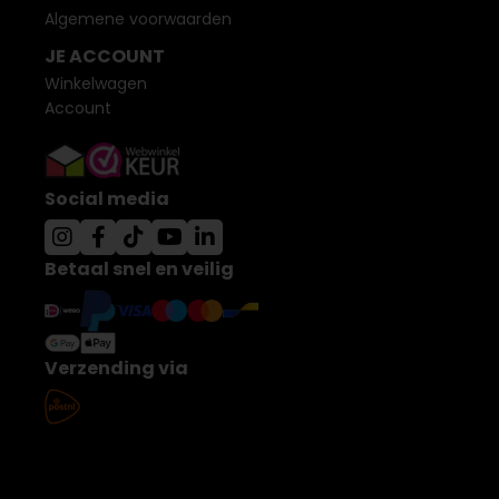
Algemene voorwaarden
JE ACCOUNT
Winkelwagen
Account
Social media
Betaal snel en veilig
Verzending via