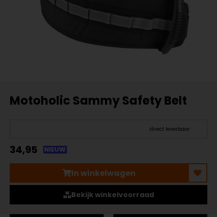
Motoholic Sammy Safety Belt
direct leverbaar
34,95
NIEUW
In winkelwagen
Bekijk winkelvoorraad