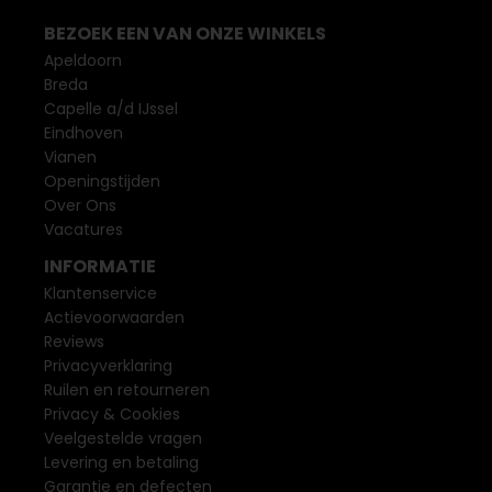
BEZOEK EEN VAN ONZE WINKELS
Apeldoorn
Breda
Capelle a/d IJssel
Eindhoven
Vianen
Openingstijden
Over Ons
Vacatures
INFORMATIE
Klantenservice
Actievoorwaarden
Reviews
Privacyverklaring
Ruilen en retourneren
Privacy & Cookies
Veelgestelde vragen
Levering en betaling
Garantie en defecten