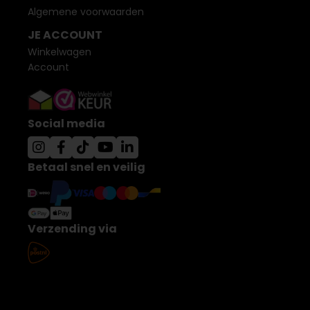
Algemene voorwaarden
JE ACCOUNT
Winkelwagen
Account
Social media
Betaal snel en veilig
Verzending via