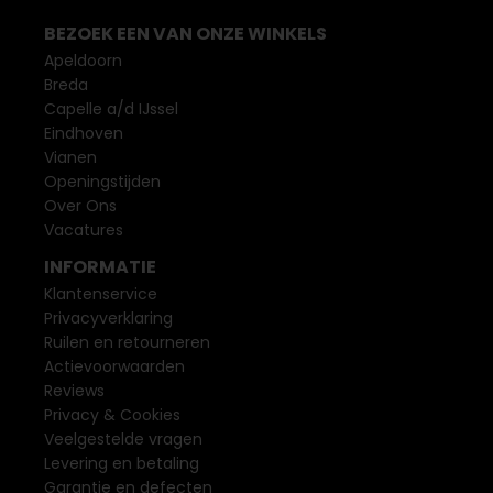
BEZOEK EEN VAN ONZE WINKELS
Apeldoorn
Breda
Capelle a/d IJssel
Eindhoven
Vianen
Openingstijden
Over Ons
Vacatures
INFORMATIE
Klantenservice
Privacyverklaring
Ruilen en retourneren
Actievoorwaarden
Reviews
Privacy & Cookies
Veelgestelde vragen
Levering en betaling
Garantie en defecten