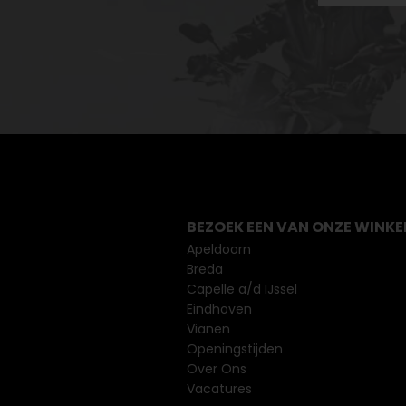
BEZOEK EEN VAN ONZE WINKE
Apeldoorn
Breda
Capelle a/d IJssel
Eindhoven
Vianen
Openingstijden
Over Ons
Vacatures