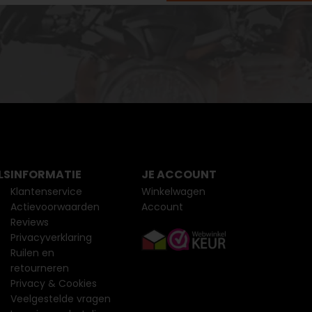
LS
INFORMATIE
JE ACCOUNT
Klantenservice
Winkelwagen
Actievoorwaarden
Account
Reviews
Privacyverklaring
Ruilen en
retourneren
Privacy & Cookies
Veelgestelde vragen