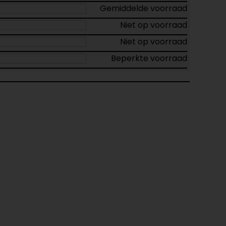
Gemiddelde voorraad
Niet op voorraad
Niet op voorraad
Beperkte voorraad