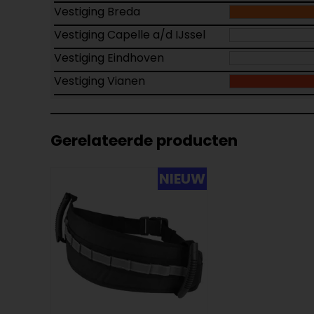
Vestiging Breda
Vestiging Capelle a/d IJssel
Vestiging Eindhoven
Vestiging Vianen
Gerelateerde producten
NIEUW