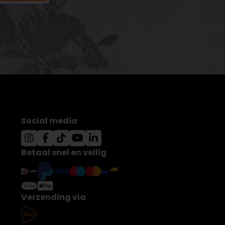
Social media
Betaal snel en veilig
Verzending via