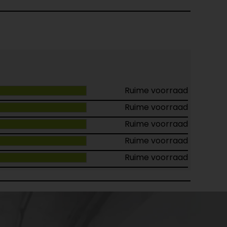
Ruime voorraad
Ruime voorraad
Ruime voorraad
Ruime voorraad
Ruime voorraad