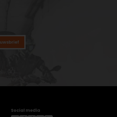
ieuwsbrief
Social media