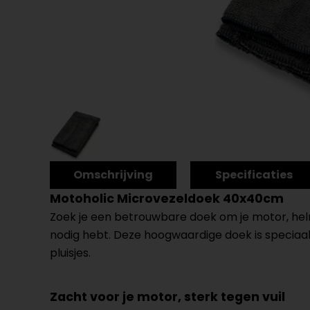
Omschrijving
Specificaties
Motoholic Microvezeldoek 40x40cm
Zoek je een betrouwbare doek om je motor, helm
nodig hebt. Deze hoogwaardige doek is speciaal 
pluisjes.
Zacht voor je motor, sterk tegen vuil