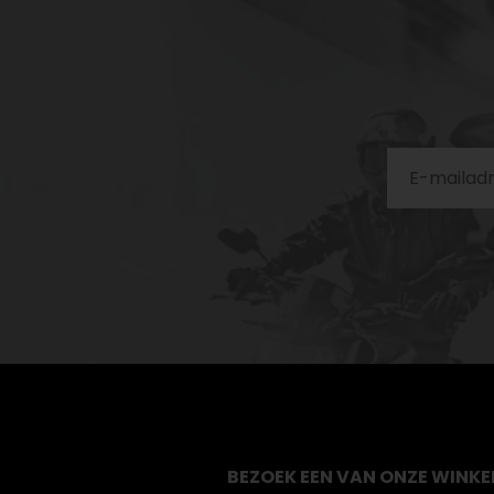
BEZOEK EEN VAN ONZE WINKE