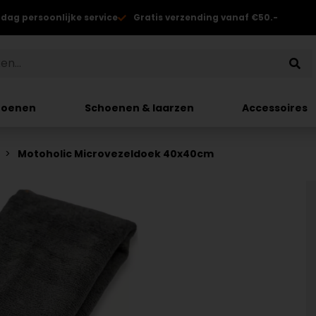
 dag persoonlijke service
Gratis verzending vanaf €50.-
hoenen
Schoenen & laarzen
Accessoires
Motoholic Microvezeldoek 40x40cm