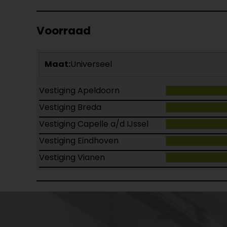
Voorraad
Maat:
Universeel
Vestiging Apeldoorn
Vestiging Breda
Vestiging Capelle a/d IJssel
Vestiging Eindhoven
Vestiging Vianen