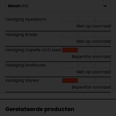
Maat:
4XL
Vestiging Apeldoorn
Niet op voorraad
Vestiging Breda
Niet op voorraad
Vestiging Capelle a/d IJssel
Beperkte voorraad
Vestiging Eindhoven
Niet op voorraad
Vestiging Vianen
Beperkte voorraad
Gerelateerde producten