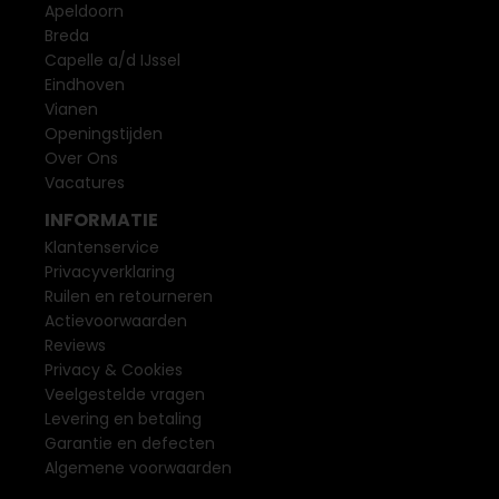
Apeldoorn
Breda
Capelle a/d IJssel
Eindhoven
Vianen
Openingstijden
Over Ons
Vacatures
INFORMATIE
Klantenservice
Privacyverklaring
Ruilen en retourneren
Actievoorwaarden
Reviews
Privacy & Cookies
Veelgestelde vragen
Levering en betaling
Garantie en defecten
Algemene voorwaarden