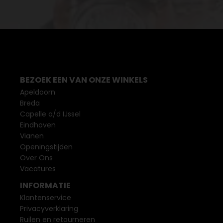
BEZOEK EEN VAN ONZE WINKELS
Apeldoorn
Breda
Capelle a/d IJssel
Eindhoven
Vianen
Openingstijden
Over Ons
Vacatures
INFORMATIE
Klantenservice
Privacyverklaring
Ruilen en retourneren