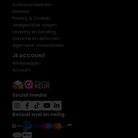
Actievoorwaarden
Reviews
Privacy & Cookies
Veelgestelde vragen
Levering en betaling
Garantie en defecten
Algemene voorwaarden
JE ACCOUNT
Winkelwagen
Account
Social media
Betaal snel en veilig