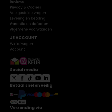
Reviews
Privacy & Cookies
Veelgestelde vragen
Levering en betaling
Garantie en defecten
Algemene voorwaarden
JE ACCOUNT
Winkelwagen
Account
Social media
Betaal snel en veilig
Verzending via