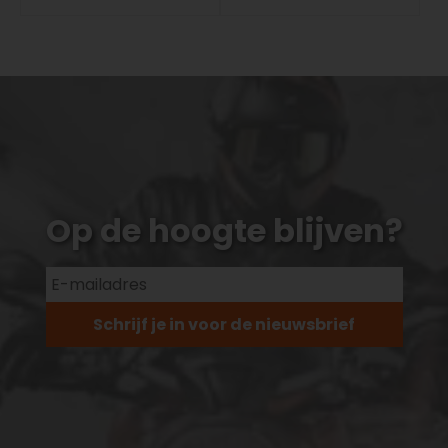
Op de hoogte blijven?
Schrijf je in voor de nieuwsbrief