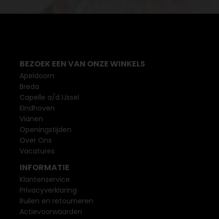
BEZOEK EEN VAN ONZE WINKELS
Apeldoorn
Breda
Capelle a/d IJssel
Eindhoven
Vianen
Openingstijden
Over Ons
Vacatures
INFORMATIE
Klantenservice
Privacyverklaring
Ruilen en retourneren
Actievoorwaarden