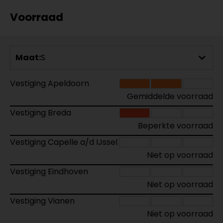
Voorraad
Maat:
S
Vestiging Apeldoorn
Gemiddelde voorraad
Vestiging Breda
Beperkte voorraad
Vestiging Capelle a/d IJssel
Niet op voorraad
Vestiging Eindhoven
Niet op voorraad
Vestiging Vianen
Niet op voorraad