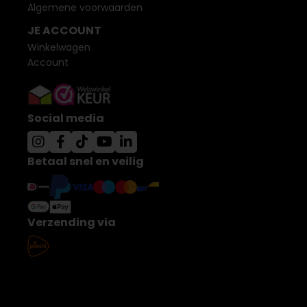
Algemene voorwaarden
JE ACCOUNT
Winkelwagen
Account
Social media
Betaal snel en veilig
Verzending via