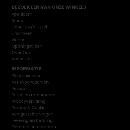
BEZOEK EEN VAN ONZE WINKELS
Apeldoorn
Breda
Capelle a/d IJssel
Eindhoven
Vianen
Openingstijden
Over Ons
Vacatures
INFORMATIE
Klantenservice
Actievoorwaarden
Reviews
Ruilen en retourneren
Privacyverklaring
Privacy & Cookies
Veelgestelde vragen
Levering en betaling
Garantie en defecten