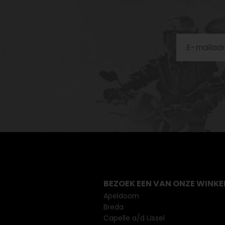
BEZOEK EEN VAN ONZE WINKE
Apeldoorn
Breda
Capelle a/d IJssel