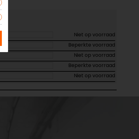
Niet op voorraad
Beperkte voorraad
Niet op voorraad
Beperkte voorraad
Niet op voorraad