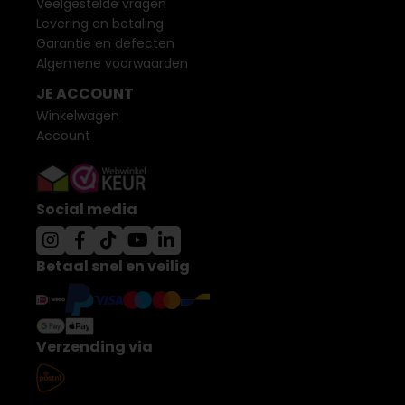
Veelgestelde vragen
Levering en betaling
Garantie en defecten
Algemene voorwaarden
JE ACCOUNT
Winkelwagen
Account
Social media
Betaal snel en veilig
Verzending via