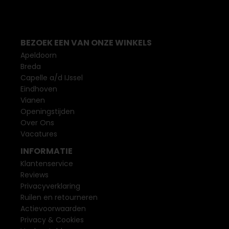
BEZOEK EEN VAN ONZE WINKELS
Apeldoorn
Breda
Capelle a/d IJssel
Eindhoven
Vianen
Openingstijden
Over Ons
Vacatures
INFORMATIE
Klantenservice
Reviews
Privacyverklaring
Ruilen en retourneren
Actievoorwaarden
Privacy & Cookies