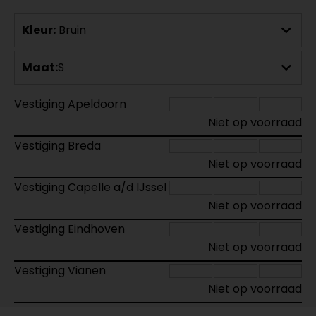
Kleur:
Bruin
Maat:
S
Vestiging Apeldoorn
Niet op voorraad
Vestiging Breda
Niet op voorraad
Vestiging Capelle a/d IJssel
Niet op voorraad
Vestiging Eindhoven
Niet op voorraad
Vestiging Vianen
Niet op voorraad