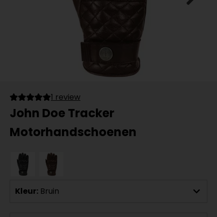
1 review
John Doe Tracker
Motorhandschoenen
Kleur:
Bruin