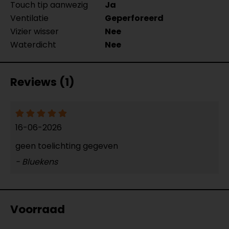
Touch tip aanwezig
Ja
Ventilatie
Geperforeerd
Vizier wisser
Nee
Waterdicht
Nee
Reviews (1)
16-06-2026
geen toelichting gegeven
- Bluekens
Voorraad