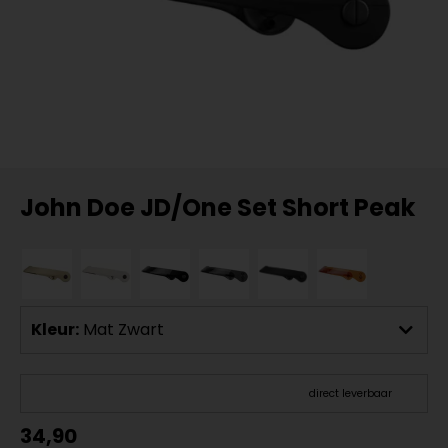
John Doe JD/One Set Short Peak
Kleur:
Mat Zwart
direct leverbaar
34,90