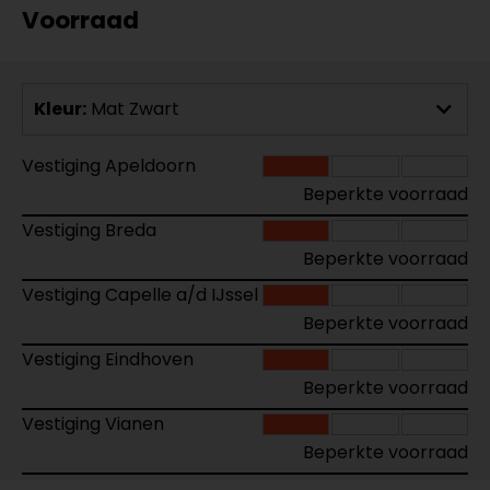
Voorraad
Kleur:
Mat Zwart
Vestiging Apeldoorn
Beperkte voorraad
Vestiging Breda
Beperkte voorraad
Vestiging Capelle a/d IJssel
Beperkte voorraad
Vestiging Eindhoven
Beperkte voorraad
Vestiging Vianen
Beperkte voorraad