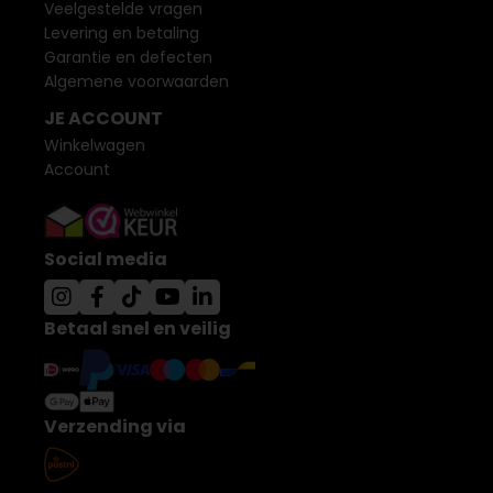
Veelgestelde vragen
Levering en betaling
Garantie en defecten
Algemene voorwaarden
JE ACCOUNT
Winkelwagen
Account
Social media
Betaal snel en veilig
Verzending via