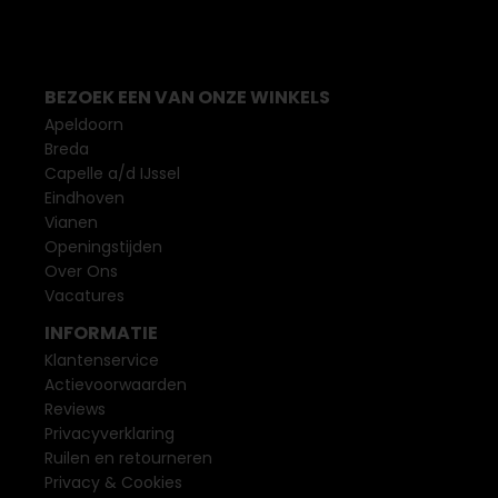
BEZOEK EEN VAN ONZE WINKELS
Apeldoorn
Breda
Capelle a/d IJssel
Eindhoven
Vianen
Openingstijden
Over Ons
Vacatures
INFORMATIE
Klantenservice
Actievoorwaarden
Reviews
Privacyverklaring
Ruilen en retourneren
Privacy & Cookies