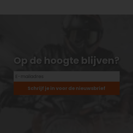
Op de hoogte blijven?
Schrijf je in voor de nieuwsbrief