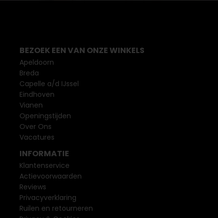
BEZOEK EEN VAN ONZE WINKELS
Apeldoorn
Breda
Capelle a/d IJssel
Eindhoven
Vianen
Openingstijden
Over Ons
Vacatures
INFORMATIE
Klantenservice
Actievoorwaarden
Reviews
Privacyverklaring
Ruilen en retourneren