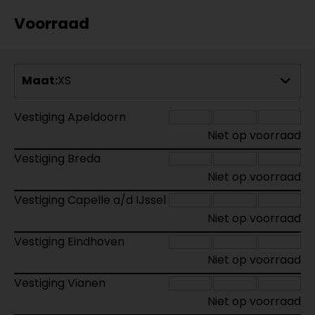
Voorraad
Maat:
XS
Vestiging Apeldoorn
Niet op voorraad
Vestiging Breda
Niet op voorraad
Vestiging Capelle a/d IJssel
Niet op voorraad
Vestiging Eindhoven
Niet op voorraad
Vestiging Vianen
Niet op voorraad