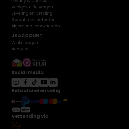
Privacy & Cookies
Veelgestelde vragen
Levering en betaling
Garantie en defecten
Algemene voorwaarden
JE ACCOUNT
Winkelwagen
Account
Social media
Betaal snel en veilig
Verzending via