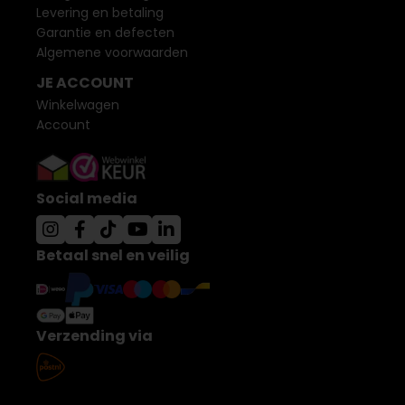
Levering en betaling
Garantie en defecten
Algemene voorwaarden
JE ACCOUNT
Winkelwagen
Account
Social media
Betaal snel en veilig
Verzending via