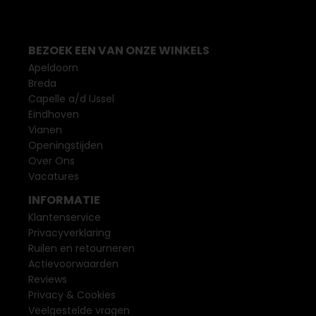
BEZOEK EEN VAN ONZE WINKELS
Apeldoorn
Breda
Capelle a/d IJssel
Eindhoven
Vianen
Openingstijden
Over Ons
Vacatures
INFORMATIE
Klantenservice
Privacyverklaring
Ruilen en retourneren
Actievoorwaarden
Reviews
Privacy & Cookies
Veelgestelde vragen