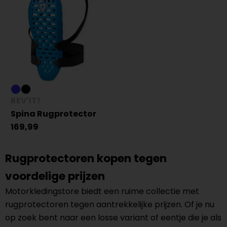
REV'IT!
Spina Rugprotector
169,99
Rugprotectoren kopen tegen
voordelige prijzen
Motorkledingstore biedt een ruime collectie met
rugprotectoren tegen aantrekkelijke prijzen. Of je nu
op zoek bent naar een losse variant of eentje die je als