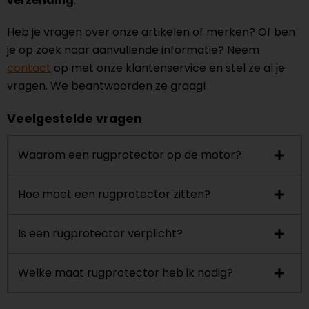
verzending
.
Heb je vragen over onze artikelen of merken? Of ben
je op zoek naar aanvullende informatie? Neem
contact
op met onze klantenservice en stel ze al je
vragen. We beantwoorden ze graag!
Veelgestelde vragen
Waarom een rugprotector op de motor?
Hoe moet een rugprotector zitten?
Is een rugprotector verplicht?
Welke maat rugprotector heb ik nodig?