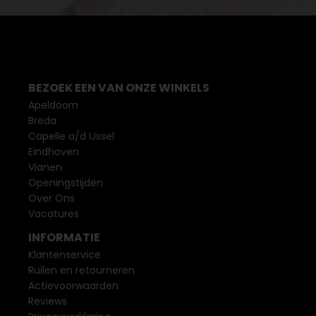
BEZOEK EEN VAN ONZE WINKELS
Apeldoorn
Breda
Capelle a/d IJssel
Eindhoven
Vianen
Openingstijden
Over Ons
Vacatures
INFORMATIE
Klantenservice
Ruilen en retourneren
Actievoorwaarden
Reviews