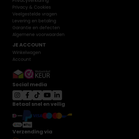
Privacyverklaring
Privacy & Cookies
Veelgestelde vragen
Levering en betaling
Garantie en defecten
Algemene voorwaarden
JE ACCOUNT
Winkelwagen
Account
Social media
Betaal snel en veilig
Verzending via