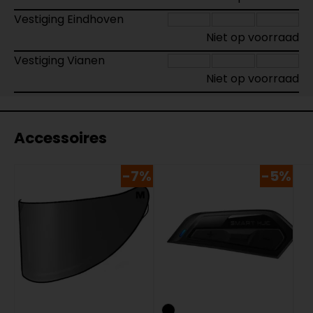
Vestiging Eindhoven
Niet op voorraad
Vestiging Vianen
Niet op voorraad
Accessoires
-7%
-5%