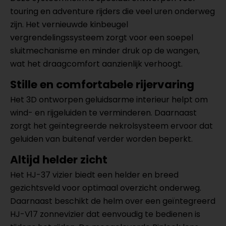
touring en adventure rijders die veel uren onderweg
zijn. Het vernieuwde kinbeugel
vergrendelingssysteem zorgt voor een soepel
sluitmechanisme en minder druk op de wangen,
wat het draagcomfort aanzienlijk verhoogt.
Stille en comfortabele rijervaring
Het 3D ontworpen geluidsarme interieur helpt om
wind- en rijgeluiden te verminderen. Daarnaast
zorgt het geïntegreerde nekrolsysteem ervoor dat
geluiden van buitenaf verder worden beperkt.
Altijd helder zicht
Het HJ-37 vizier biedt een helder en breed
gezichtsveld voor optimaal overzicht onderweg.
Daarnaast beschikt de helm over een geïntegreerd
HJ-V17 zonnevizier dat eenvoudig te bedienen is