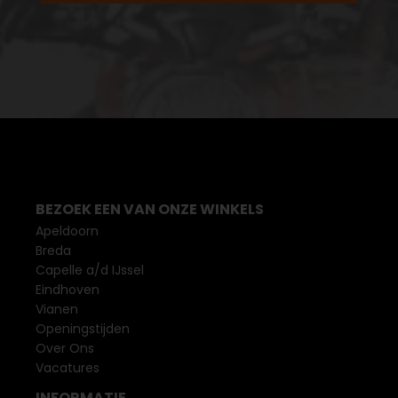
BEZOEK EEN VAN ONZE WINKELS
Apeldoorn
Breda
Capelle a/d IJssel
Eindhoven
Vianen
Openingstijden
Over Ons
Vacatures
INFORMATIE