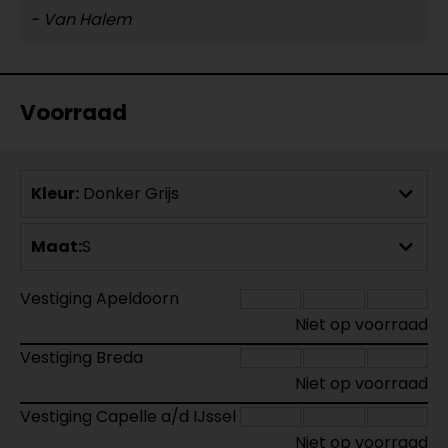
- Van Halem
Voorraad
Kleur:
Donker Grijs
Maat:
S
Vestiging Apeldoorn
Niet op voorraad
Vestiging Breda
Niet op voorraad
Vestiging Capelle a/d IJssel
Niet op voorraad