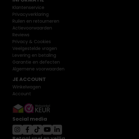
Klantenservice
Privacyverklaring
Ruilen en retourneren
Actievoorwaarden
Reviews
Privacy & Cookies
Veelgestelde vragen
Levering en betaling
Garantie en defecten
Algemene voorwaarden
JE ACCOUNT
Winkelwagen
Account
Social media
Betaal snel en veilig