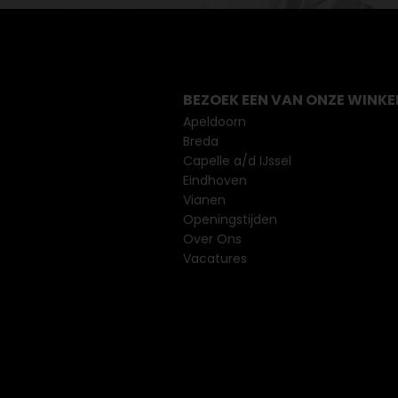
BEZOEK EEN VAN ONZE WINKE
Apeldoorn
Breda
Capelle a/d IJssel
Eindhoven
Vianen
Openingstijden
Over Ons
Vacatures