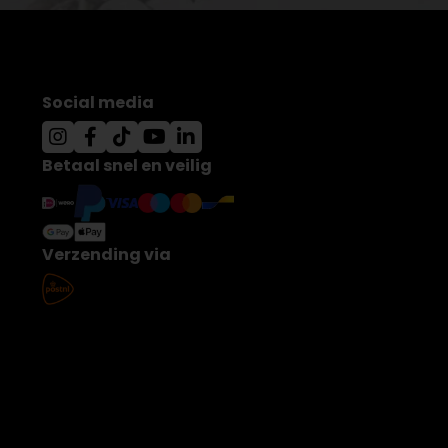
Social media
Betaal snel en veilig
Verzending via