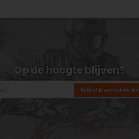
Op de hoogte blijven?
Schrijf je in voor de n