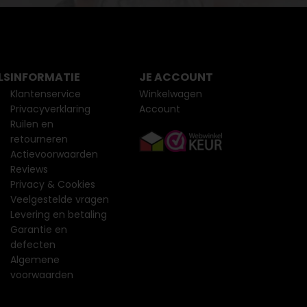
LS
INFORMATIE
JE ACCOUNT
Klantenservice
Winkelwagen
Privacyverklaring
Account
Ruilen en
retourneren
Actievoorwaarden
Reviews
Privacy & Cookies
Veelgestelde vragen
Levering en betaling
Garantie en
defecten
Algemene
voorwaarden