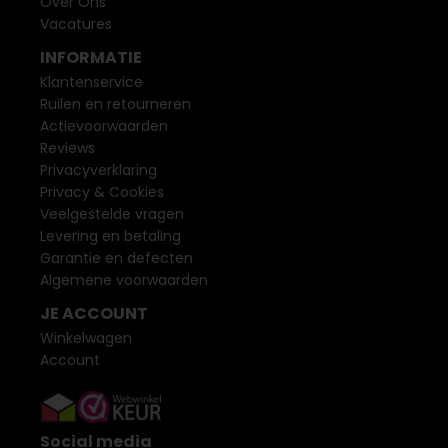
Over Ons
Vacatures
INFORMATIE
Klantenservice
Ruilen en retourneren
Actievoorwaarden
Reviews
Privacyverklaring
Privacy & Cookies
Veelgestelde vragen
Levering en betaling
Garantie en defecten
Algemene voorwaarden
JE ACCOUNT
Winkelwagen
Account
Social media