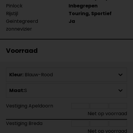
Pinlock
Inbegrepen
Rijstijl
Touring, Sportief
Geïntegreerd
Ja
zonnevizier
Voorraad
Kleur:
Blauw-Rood
Maat:
S
Vestiging Apeldoorn
Niet op voorraad
Vestiging Breda
Niet op voorraad