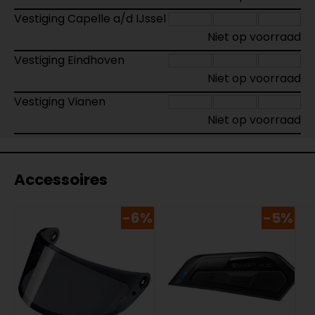
Vestiging Capelle a/d IJssel
Niet op voorraad
Vestiging Eindhoven
Niet op voorraad
Vestiging Vianen
Niet op voorraad
Accessoires
-6%
-5%