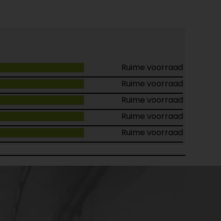
Ruime voorraad
Ruime voorraad
Ruime voorraad
Ruime voorraad
Ruime voorraad