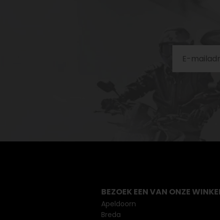
BEZOEK EEN VAN ONZE WINKE
Apeldoorn
Breda