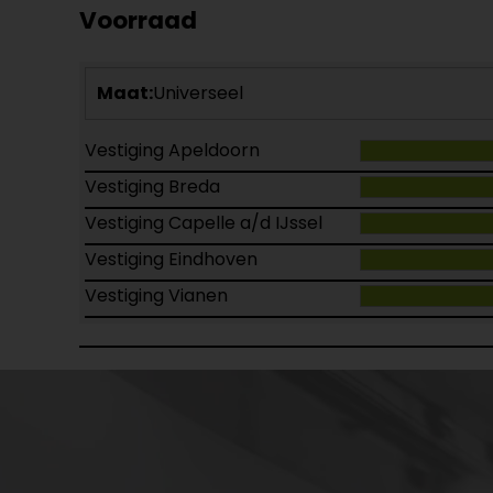
Voorraad
Maat:
Universeel
Vestiging Apeldoorn
Vestiging Breda
Vestiging Capelle a/d IJssel
Vestiging Eindhoven
Vestiging Vianen