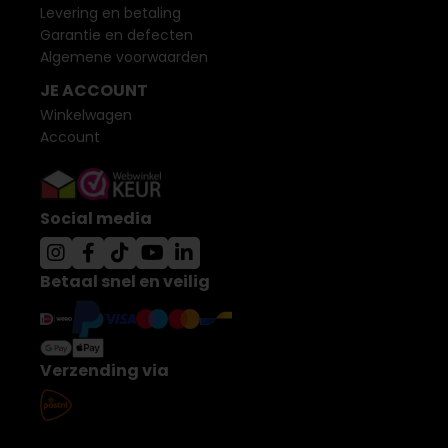
Levering en betaling
Garantie en defecten
Algemene voorwaarden
JE ACCOUNT
Winkelwagen
Account
Social media
Betaal snel en veilig
Verzending via