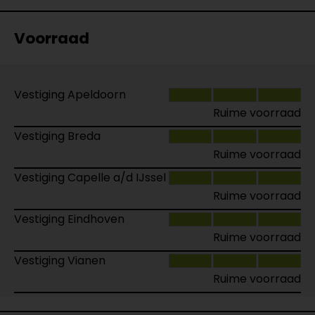
Voorraad
Vestiging Apeldoorn
Ruime voorraad
Vestiging Breda
Ruime voorraad
Vestiging Capelle a/d IJssel
Ruime voorraad
Vestiging Eindhoven
Ruime voorraad
Vestiging Vianen
Ruime voorraad