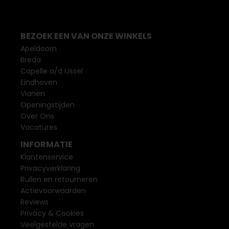
BEZOEK EEN VAN ONZE WINKELS
Apeldoorn
Breda
Capelle a/d IJssel
Eindhoven
Vianen
Openingstijden
Over Ons
Vacatures
INFORMATIE
Klantenservice
Privacyverklaring
Ruilen en retourneren
Actievoorwaarden
Reviews
Privacy & Cookies
Veelgestelde vragen