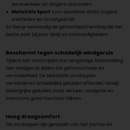
werkverkeer en langere afstanden
MotoSafe Sport
voor sportieve ritten, hogere
snelheden en circuitgebruik
Zo kies je eenvoudig de gehoorbescherming die het
beste past bij jouw rijstijl en omstandigheden.
Beschermt tegen schadelijk windgeruis
Tijdens het motorrijden kan langdurige blootstelling
aan windgeruis leiden tot gehoorschade en
vermoeidheid. De MotoSafe oordoppen
verminderen schadelijke geluiden effectief, terwijl
belangrijke geluiden zoals verkeer, navigatie en
intercoms goed hoorbaar blijven.
Hoog draagcomfort
De oordoppen zijn gemaakt van het zachte en