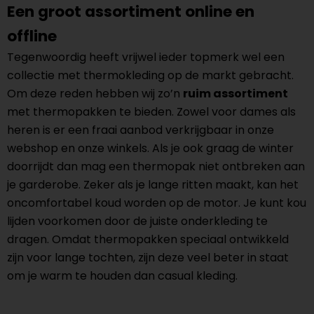
Een groot assortiment online en
offline
Tegenwoordig heeft vrijwel ieder topmerk wel een
collectie met thermokleding op de markt gebracht.
Om deze reden hebben wij zo’n
ruim assortiment
met thermopakken te bieden. Zowel voor dames als
heren is er een fraai aanbod verkrijgbaar in onze
webshop en onze winkels. Als je ook graag de winter
doorrijdt dan mag een thermopak niet ontbreken aan
je garderobe. Zeker als je lange ritten maakt, kan het
oncomfortabel koud worden op de motor. Je kunt kou
lijden voorkomen door de juiste onderkleding te
dragen. Omdat thermopakken speciaal ontwikkeld
zijn voor lange tochten, zijn deze veel beter in staat
om je warm te houden dan casual kleding.