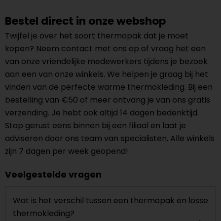
Bestel direct in onze webshop
Twijfel je over het soort thermopak dat je moet
kopen? Neem contact met ons op of vraag het een
van onze vriendelijke medewerkers tijdens je bezoek
aan een van onze winkels. We helpen je graag bij het
vinden van de perfecte warme thermokleding. Bij een
bestelling van €50 of meer ontvang je van ons gratis
verzending. Je hebt ook altijd 14 dagen bedenktijd.
Stap gerust eens binnen bij een filiaal en laat je
adviseren door ons team van specialisten. Alle winkels
zijn 7 dagen per week geopend!
Veelgestelde vragen
Wat is het verschil tussen een thermopak en losse
thermokleding?