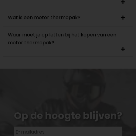
Wat is een motor thermopak?
Waar moet je op letten bij het kopen van een
motor thermopak?
Op de hoogte blijven?