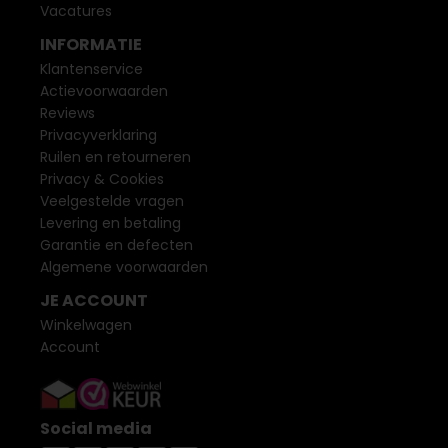
Vacatures
INFORMATIE
Klantenservice
Actievoorwaarden
Reviews
Privacyverklaring
Ruilen en retourneren
Privacy & Cookies
Veelgestelde vragen
Levering en betaling
Garantie en defecten
Algemene voorwaarden
JE ACCOUNT
Winkelwagen
Account
Social media