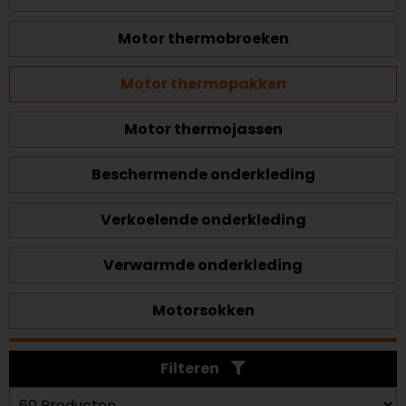
Motor thermobroeken
Motor thermopakken
Motor thermojassen
Beschermende onderkleding
Verkoelende onderkleding
Verwarmde onderkleding
Motorsokken
Filteren