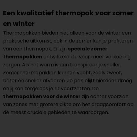
Een kwalitatief thermopak voor zomer
en winter
Thermopakken bieden niet alleen voor de winter een
praktische uitkomst, ook in de zomer kun je profiteren
van een thermopak. Er zijn
speciale zomer
thermopakken
ontwikkeld die voor meer verkoeling
zorgen. Als het warm is dan transpireer je sneller.
Zomer thermopakken kunnen vocht, zoals zweet,
beter en sneller afvoeren. Je pak blijft hierdoor droog
en jij kan zorgeloos je rit voortzetten. De
thermopakken voor de winter
zijn echter voorzien
van zones met grotere dikte om het draagcomfort op
de meest cruciale gebieden te waarborgen.