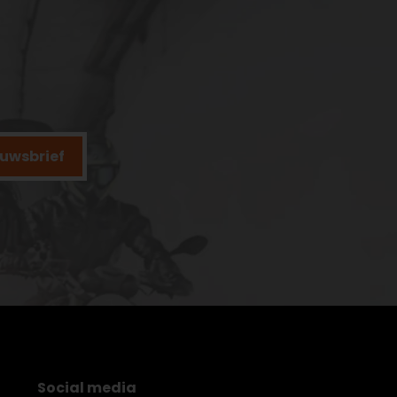
ieuwsbrief
Social media