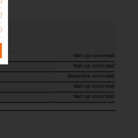
Niet op voorraad
Niet op voorraad
Beperkte voorraad
Niet op voorraad
Niet op voorraad