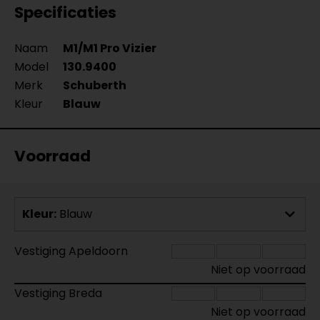
Specificaties
Naam
M1/M1 Pro Vizier
Model
130.9400
Merk
Schuberth
Kleur
Blauw
Voorraad
Kleur:
Blauw
Vestiging Apeldoorn
Niet op voorraad
Vestiging Breda
Niet op voorraad