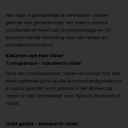
Het vizier is gemakkelijk te verwisselen zonder
gebruik van gereedschap. Het vizier is pinlock
voorbereid en heeft een krasbestendige en UV-
beschermende afwerking voor een helder en
ononderbroken zicht.
Kleuren van het vizier
Transparant - Schuberth vizier
Dit is het standaardvizier, helder en zonder tint. Het
biedt optimaal zicht bij alle lichtomstandigheden en
is vooral geschikt voor gebruik in het donker, bij
regen of mist. Onmisbaar voor rijden in de avond of
nacht.
Licht getint - Schuberth vizier