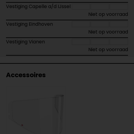
Vestiging Capelle a/d IJssel
Niet op voorraad
Vestiging Eindhoven
Niet op voorraad
Vestiging Vianen
Niet op voorraad
Accessoires