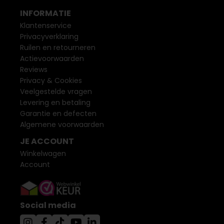
INFORMATIE
Klantenservice
Privacyverklaring
Ruilen en retourneren
Actievoorwaarden
Reviews
Privacy & Cookies
Veelgestelde vragen
Levering en betaling
Garantie en defecten
Algemene voorwaarden
JE ACCOUNT
Winkelwagen
Account
Social media