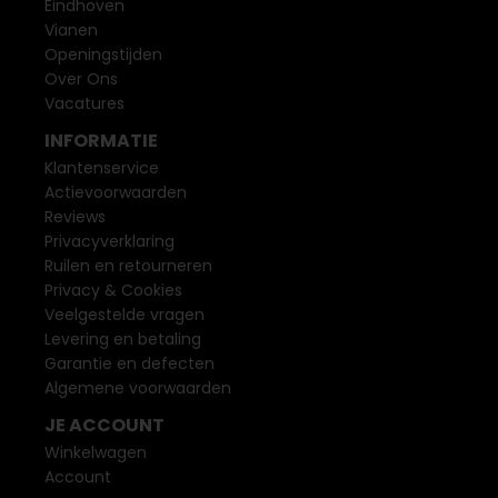
Eindhoven
Vianen
Openingstijden
Over Ons
Vacatures
INFORMATIE
Klantenservice
Actievoorwaarden
Reviews
Privacyverklaring
Ruilen en retourneren
Privacy & Cookies
Veelgestelde vragen
Levering en betaling
Garantie en defecten
Algemene voorwaarden
JE ACCOUNT
Winkelwagen
Account