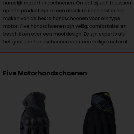
namelijk motorhandschoenen. Omdat zij zich focussen
op één product zijn ze een absolute specialist in het
maken van de beste handschoenen voor elk type
motor. Five handschoenen zijn veilig, comfortabel en
beschikken over een mooi design. Ze zijn experts als
het gaat om handschoenen voor een veilige motorrit.
Five Motorhandschoenen