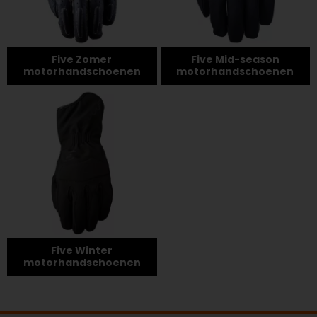
Five Zomer
Five Mid-season
motorhandschoenen
motorhandschoenen
Five Winter
motorhandschoenen