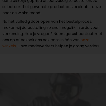
aantrekkelijk geprijsd en eenvoudig te bestellen. Je
selecteert het gewenste product en verplaatst deze
naar de winkelmand.
Na het volledig doorlopen van het bestelproces,
maken wij de bestelling zo snel mogelijk in orde voor
verzending. Heb je vragen? Neem gerust contact met
ons op of bezoek ons ook eens in één van
onze
winkels
. Onze medewerkers helpen je graag verder!