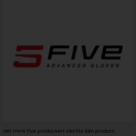
Het merk Five produceert slechts één product,