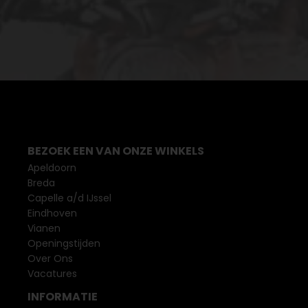
BEZOEK EEN VAN ONZE WINKELS
Apeldoorn
Breda
Capelle a/d IJssel
Eindhoven
Vianen
Openingstijden
Over Ons
Vacatures
INFORMATIE