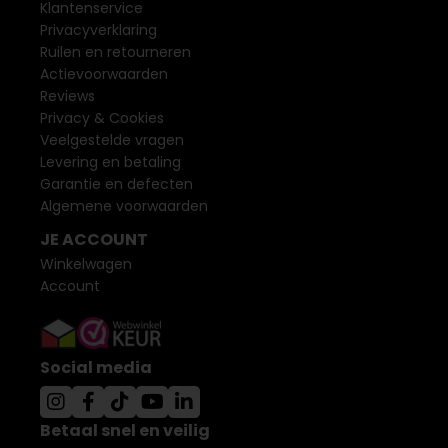
Klantenservice
Privacyverklaring
Ruilen en retourneren
Actievoorwaarden
Reviews
Privacy & Cookies
Veelgestelde vragen
Levering en betaling
Garantie en defecten
Algemene voorwaarden
JE ACCOUNT
Winkelwagen
Account
Social media
Betaal snel en veilig