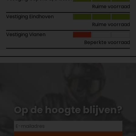
Ruime voorraad
Vestiging Eindhoven
Ruime voorraad
Vestiging Vianen
Beperkte voorraad
Op de hoogte blijven?