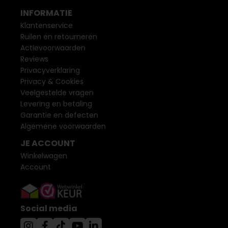
INFORMATIE
Klantenservice
Ruilen en retourneren
Actievoorwaarden
Reviews
Privacyverklaring
Privacy & Cookies
Veelgestelde vragen
Levering en betaling
Garantie en defecten
Algemene voorwaarden
JE ACCOUNT
Winkelwagen
Account
Social media