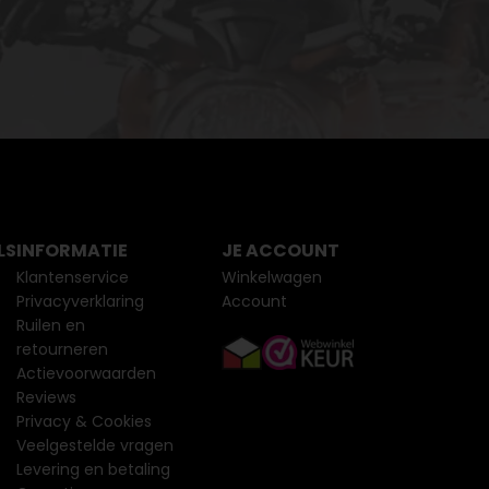
LS
INFORMATIE
JE ACCOUNT
Klantenservice
Winkelwagen
Privacyverklaring
Account
Ruilen en
retourneren
Actievoorwaarden
Reviews
Privacy & Cookies
Veelgestelde vragen
Levering en betaling