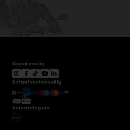
Social media
Betaal snel en veilig
Verzending via