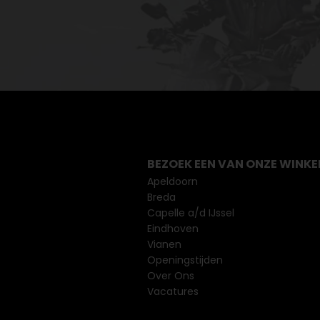
BEZOEK EEN VAN ONZE WINKE
Apeldoorn
Breda
Capelle a/d IJssel
Eindhoven
Vianen
Openingstijden
Over Ons
Vacatures