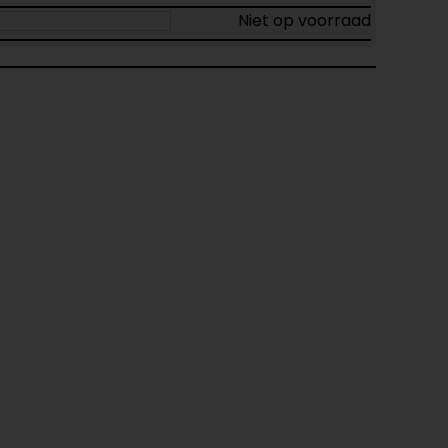
Niet op voorraad