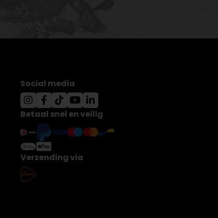
Social media
Betaal snel en veilig
Verzending via