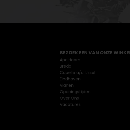
BEZOEK EEN VAN ONZE WINKE
Apeldoorn
Breda
Capelle a/d IJssel
Eindhoven
Vianen
Openingstijden
Over Ons
Vacatures