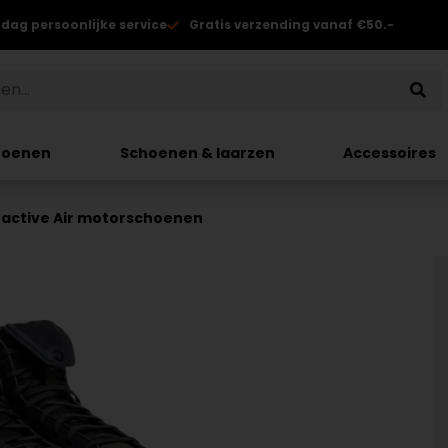
 dag persoonlijke service
Gratis verzending vanaf €50.-
hoenen
Schoenen & laarzen
Accessoires
active Air motorschoenen