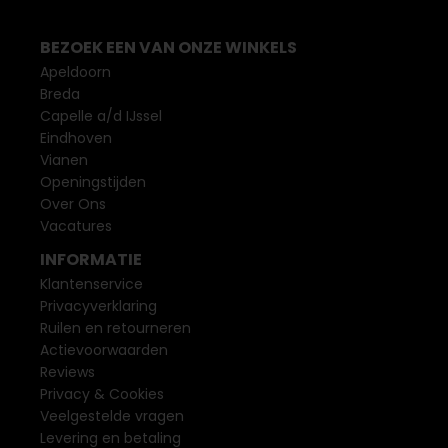
BEZOEK EEN VAN ONZE WINKELS
Apeldoorn
Breda
Capelle a/d IJssel
Eindhoven
Vianen
Openingstijden
Over Ons
Vacatures
INFORMATIE
Klantenservice
Privacyverklaring
Ruilen en retourneren
Actievoorwaarden
Reviews
Privacy & Cookies
Veelgestelde vragen
Levering en betaling