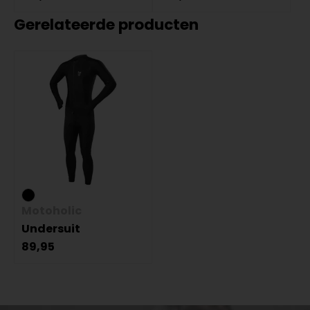
Gerelateerde producten
Motoholic
Undersuit
89,95