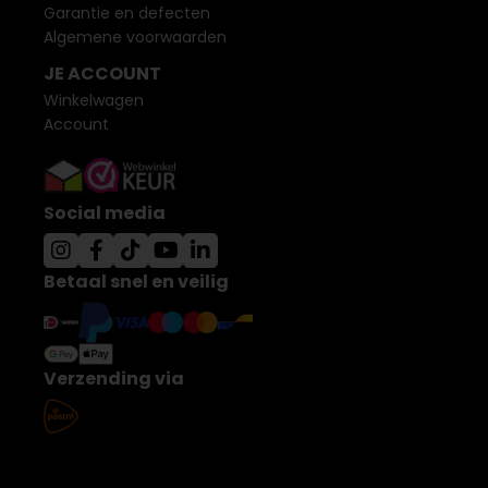
Garantie en defecten
Algemene voorwaarden
JE ACCOUNT
Winkelwagen
Account
Social media
Betaal snel en veilig
Verzending via