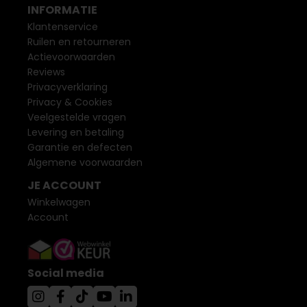
INFORMATIE
Klantenservice
Ruilen en retourneren
Actievoorwaarden
Reviews
Privacyverklaring
Privacy & Cookies
Veelgestelde vragen
Levering en betaling
Garantie en defecten
Algemene voorwaarden
JE ACCOUNT
Winkelwagen
Account
Social media