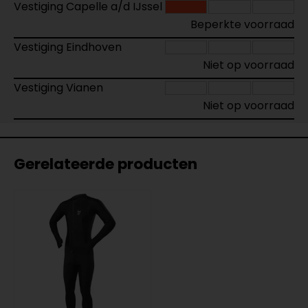
Vestiging Capelle a/d IJssel
Beperkte voorraad
Vestiging Eindhoven
Niet op voorraad
Vestiging Vianen
Niet op voorraad
Gerelateerde producten