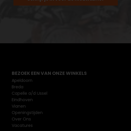
BEZOEK EEN VAN ONZE WINKELS
Apeldoorn
Breda
Capelle a/d IJssel
Eindhoven
Vianen
Openingstijden
Over Ons
Vacatures